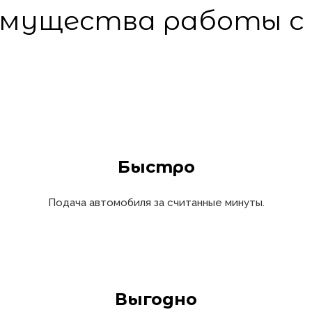
мущества работы с
Быстро
Подача автомобиля за считанные минуты.
Выгодно