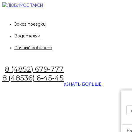
Заказ поездки
Водителям
Личный кабинет
8 (4852) 679-777
8 (48536) 6-45-45
УЗНАТЬ БОЛЬШЕ