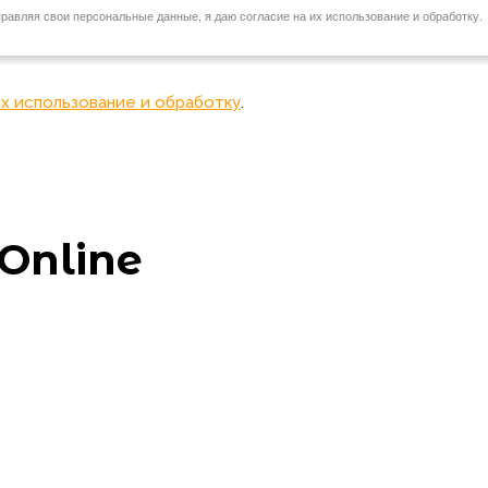
их использование и обработку
.
Online