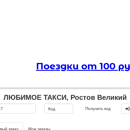
Поездки от 100 р