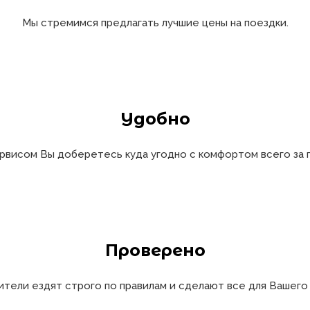
Мы стремимся предлагать лучшие цены на поездки.
Удобно
рвисом Вы доберетесь куда угодно с комфортом всего за п
Проверено
тели ездят строго по правилам и сделают все для Вашего