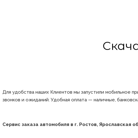
Скач
Для удобства наших Клиентов мы запустили мобильное пр
звонков и ожиданий. Удобная оплата — наличные, банковс
Сервис заказа автомобиля в
г. Ростов, Ярославская о