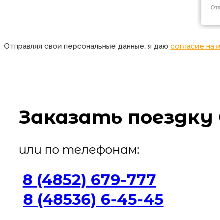
Отправляя свои персональные данные, я даю
согласие на 
Заказать поездку 
или по телефонам:
8 (4852) 679-777
8 (48536) 6-45-45