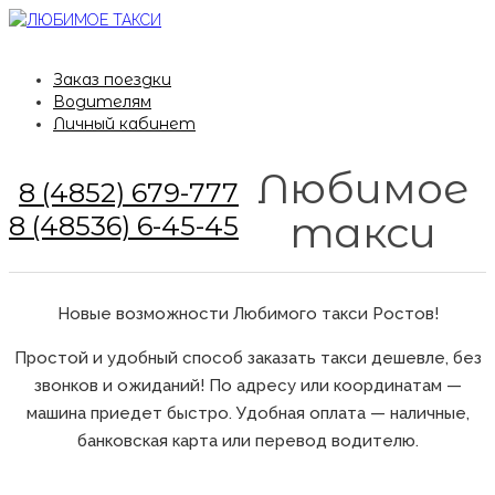
Заказ поездки
Водителям
Личный кабинет
Любимое
8 (4852) 679-777
такси
8 (48536) 6-45-45
Новые возможности Любимого такси Ростов!
Простой и удобный способ заказать такси дешевле, без
звонков и ожиданий! По адресу или координатам —
машина приедет быстро. Удобная оплата — наличные,
банковская карта или перевод водителю.